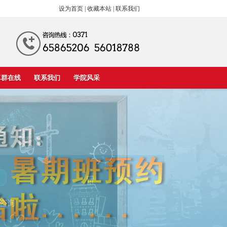
设为首页
|
收藏本站
|
联系我们
卓群在线
联系我们
学院风采