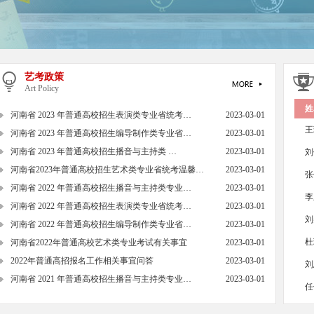
艺考政策
Art Policy
姓
河南省 2023 年普通高校招生表演类专业省统考…
2023-03-01
王
河南省 2023 年普通高校招生编导制作类专业省…
2023-03-01
河南省 2023 年普通高校招生播音与主持类 …
2023-03-01
刘
河南省2023年普通高校招生艺术类专业省统考温馨…
2023-03-01
张
河南省 2022 年普通高校招生播音与主持类专业…
2023-03-01
李
河南省 2022 年普通高校招生表演类专业省统考…
2023-03-01
刘
河南省 2022 年普通高校招生编导制作类专业省…
2023-03-01
杜
河南省2022年普通高校艺术类专业考试有关事宜
2023-03-01
2022年普通高招报名工作相关事宜问答
2023-03-01
刘
河南省 2021 年普通高校招生播音与主持类专业…
2023-03-01
任
夏