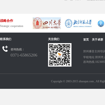
战略合作
Strategic cooperation
联系我们
关注我们
首页
关于卓群
咨询热线：
郑州播音主持培训
0371-65865206
学校地址:郑州市
咨询热线:18236950
Copyright © 2003-2015 zhuoqun.com ,