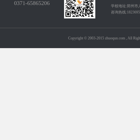
0371-65865206
学校地址:郑州市
咨询热线:18236950
Copyright © 2003-2015 zhuoqun.com ,