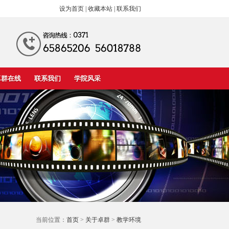
设为首页
|
收藏本站
|
联系我们
卓群在线
联系我们
学院风采
当前位置：
首页
>
关于卓群
>
教学环境