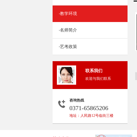
教学环境
·
名师简介
·
艺考政策
·
联系我们
欢迎与我们联系
咨询热线
0371-65865206
地址：人民路12号临街三楼