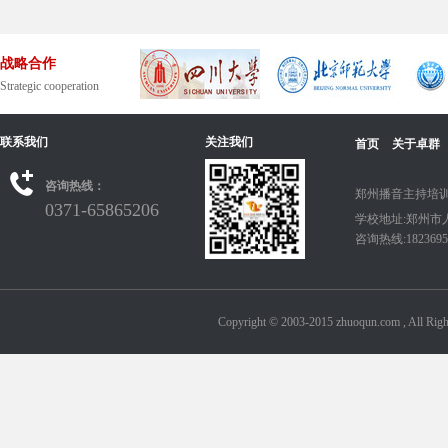
战略合作
Strategic cooperation
联系我们
关注我们
首页
关于卓群
咨询热线：
郑州播音主持培训
0371-65865206
学校地址:郑州市
咨询热线:18236950
Copyright © 2003-2015 zhuoqun.com ,