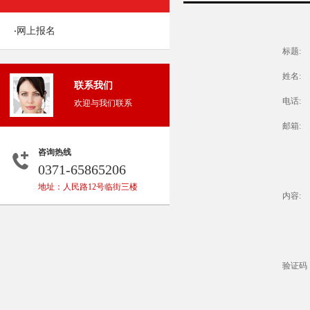
网上报名
·
标题:
姓名:
联系我们
电话:
欢迎与我们联系
邮箱:
咨询热线
0371-65865206
地址：人民路12号临街三楼
内容:
验证码