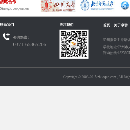
战略合作
Strategic cooperation
联系我们
关注我们
首页
关于卓群
咨询热线：
郑州播音主持培训
0371-65865206
学校地址:郑州市
咨询热线:18236950
Copyright © 2003-2015 zhuoqun.com ,