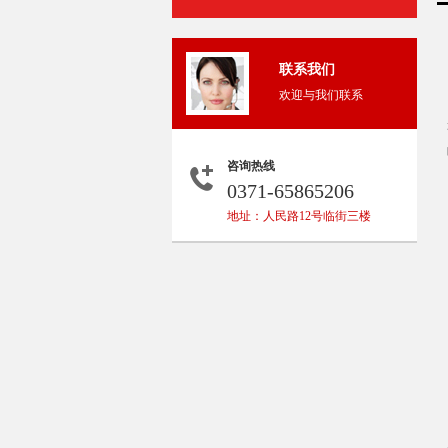
联系我们
欢迎与我们联系
咨询热线
0371-65865206
地址：人民路12号临街三楼