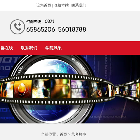
设为首页
|
收藏本站
|
联系我们
卓群在线
联系我们
学院风采
当前位置：
首页
>
艺考故事