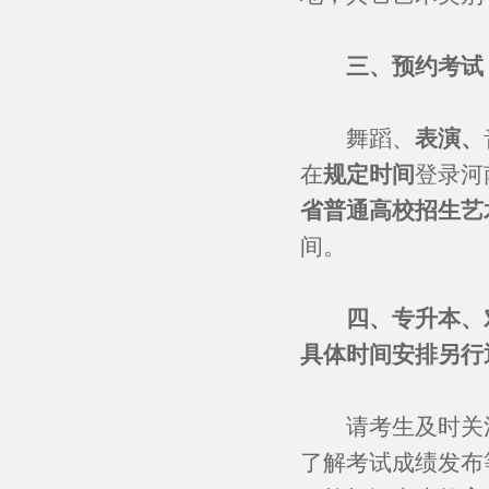
三、预约考试
舞蹈、
表演、
在
规定时间
登录河
省普通高校招生艺
间。
四、专升本、
具体时间安排另行
请考生及时关注
了解考试成绩发布