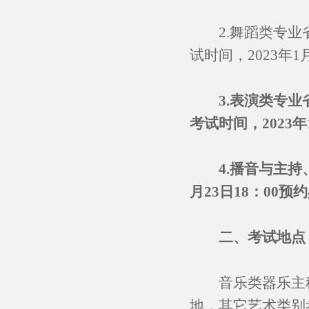
2.舞蹈类专业省统考
试时间，2023年
3.表演类专业
考试时间，
202
4.播音与主
月23日18：00
预约
二、考试地点
音乐类器乐主科
地，其它艺术类别