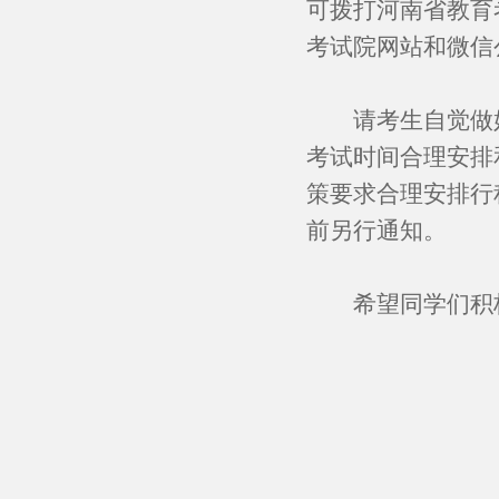
可拨打河南省教育考
考试院网站和微信
请考生自觉做好
考试时间合理安排
策要求合理安排行
前另行通知。
希望同学们积极