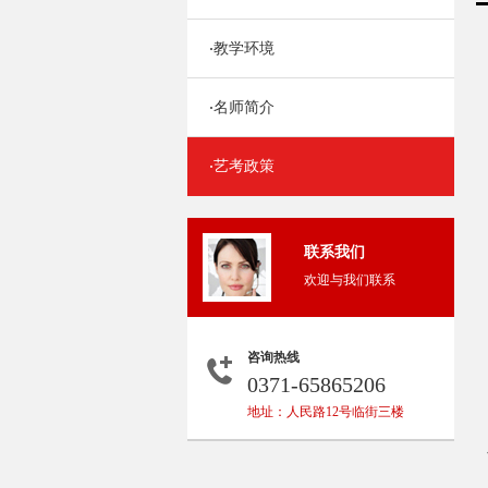
教学环境
·
名师简介
·
艺考政策
·
联系我们
欢迎与我们联系
咨询热线
0371-65865206
地址：人民路12号临街三楼