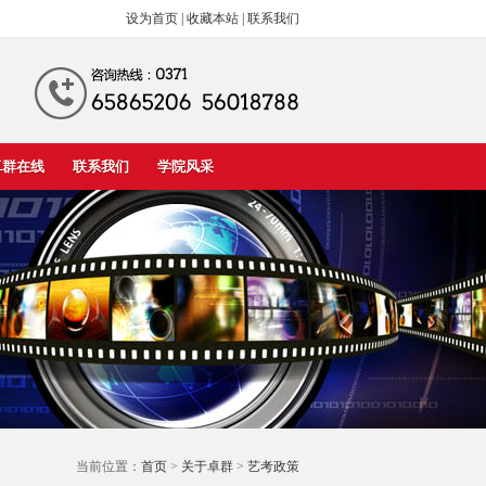
设为首页
|
收藏本站
|
联系我们
卓群在线
联系我们
学院风采
当前位置：
首页
>
关于卓群
>
艺考政策