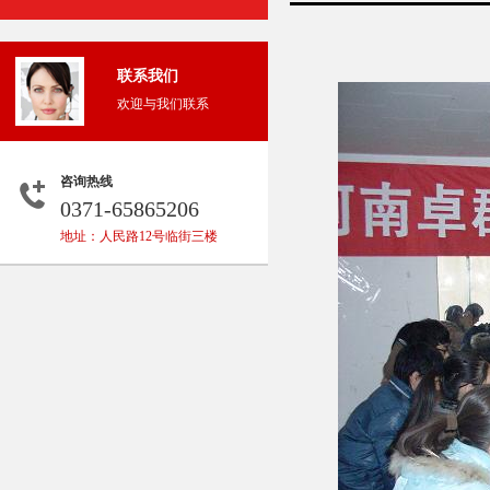
联系我们
欢迎与我们联系
咨询热线
0371-65865206
地址：人民路12号临街三楼