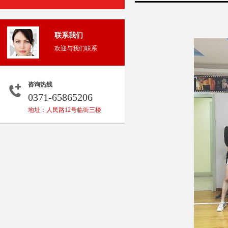
联系我们
欢迎与我们联系
咨询热线
0371-65865206
地址：人民路12号临街三楼