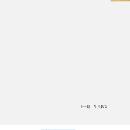
上一篇：
学员风采